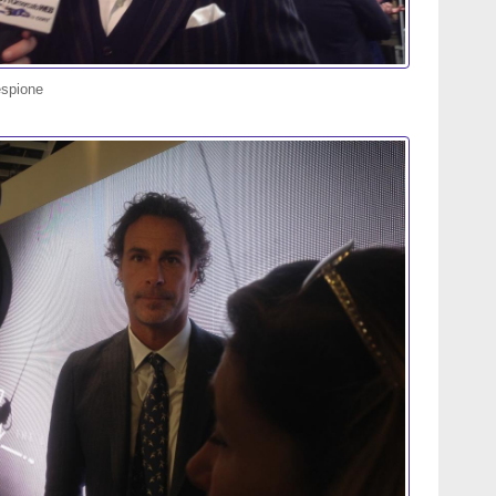
espione