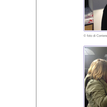
© foto di Corrier