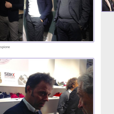
espione