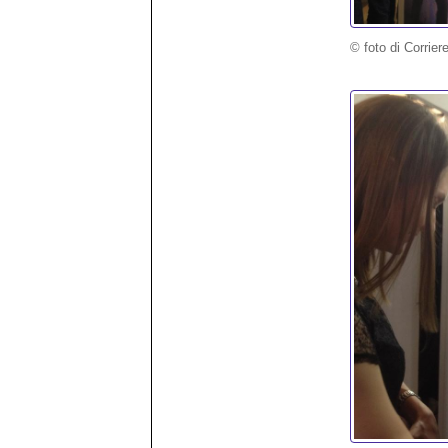
© foto di Corrier