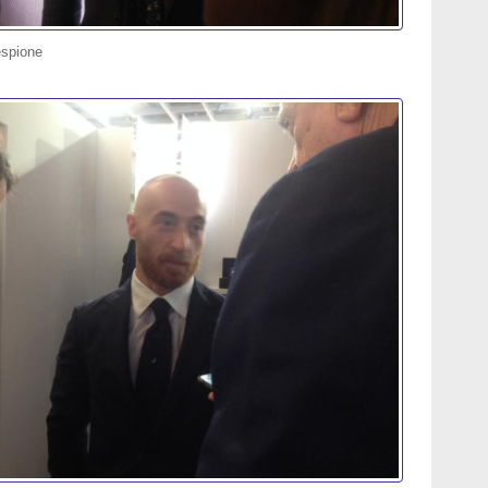
espione