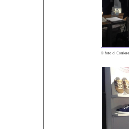
© foto di Corrier