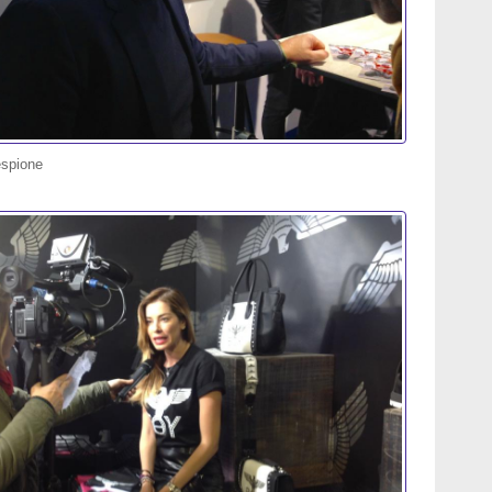
espione