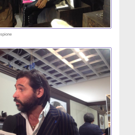
espione