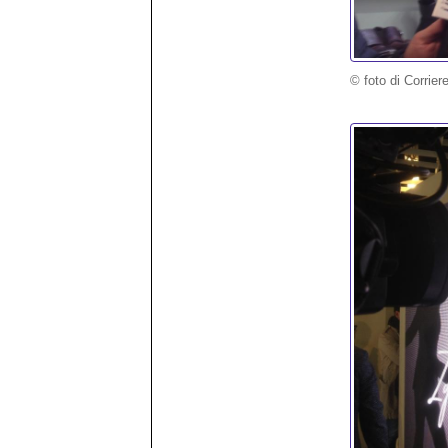
© foto di Corrier