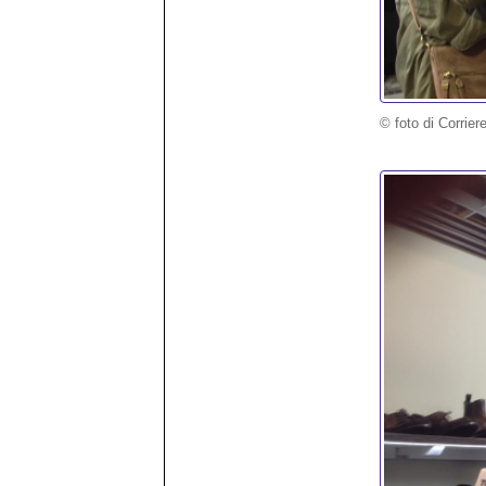
© foto di Corrier