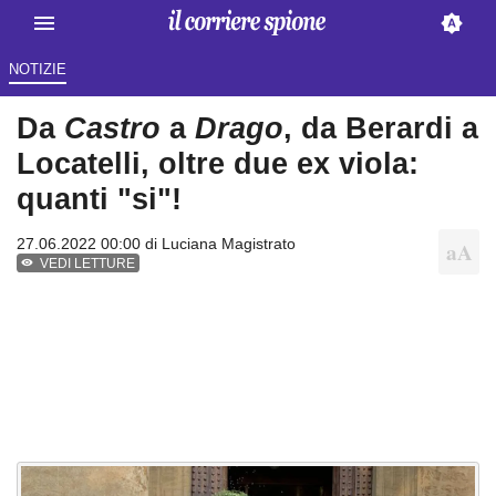
NOTIZIE
Da
Castro
a
Drago
, da Berardi a
Locatelli, oltre due ex viola:
quanti "si"!
27.06.2022 00:00 di
Luciana Magistrato
VEDI LETTURE