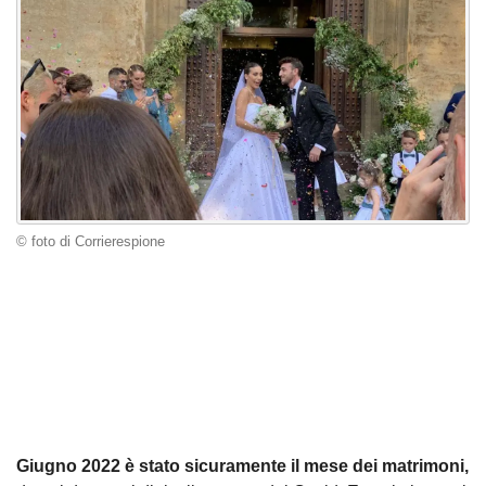
© foto di Corrierespione
Giugno 2022 è stato sicuramente il mese dei matrimoni,