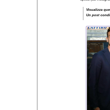
Visualizza qu
Un post condiv