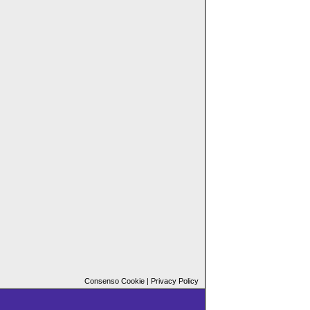
Consenso Cookie
|
Privacy Policy