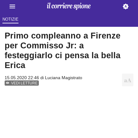
NOTIZIE
Primo compleanno a Firenze
per Commisso Jr: a
festeggiarlo ci pensa la bella
Erica
15.05.2020 22:46 di
Luciana Magistrato
VEDI LETTURE