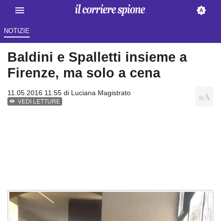
NOTIZIE
Baldini e Spalletti insieme a
Firenze, ma solo a cena
11.05.2016 11:55 di
Luciana Magistrato
VEDI LETTURE