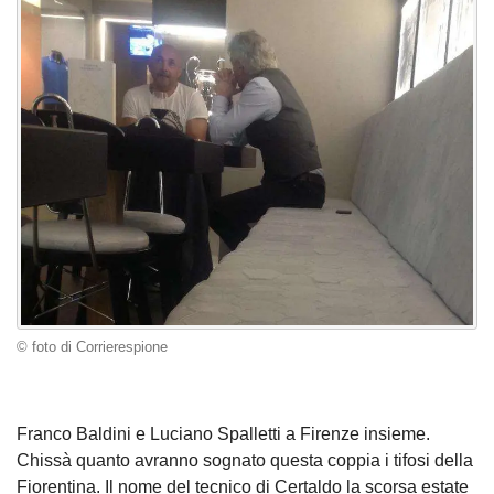
© foto di Corrierespione
Franco Baldini e Luciano Spalletti a Firenze insieme.
Chissà quanto avranno sognato questa coppia i tifosi della
Fiorentina. Il nome del tecnico di Certaldo la scorsa estate