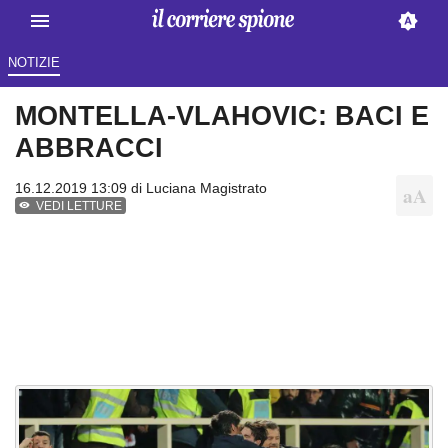
NOTIZIE
MONTELLA-VLAHOVIC: BACI E
ABBRACCI
16.12.2019 13:09 di
Luciana Magistrato
VEDI LETTURE