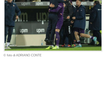
© foto di ADRIANO CONTE