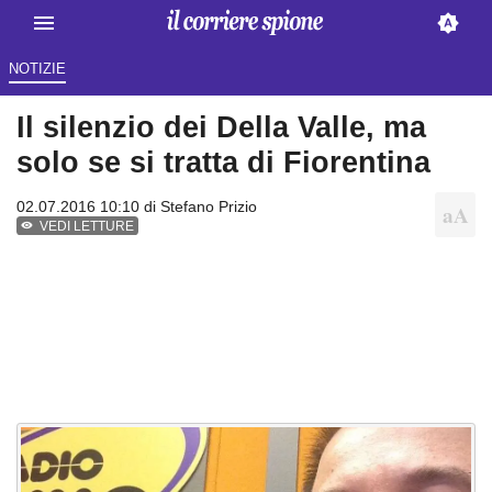
NOTIZIE
Il silenzio dei Della Valle, ma
solo se si tratta di Fiorentina
02.07.2016 10:10 di
Stefano Prizio
VEDI LETTURE