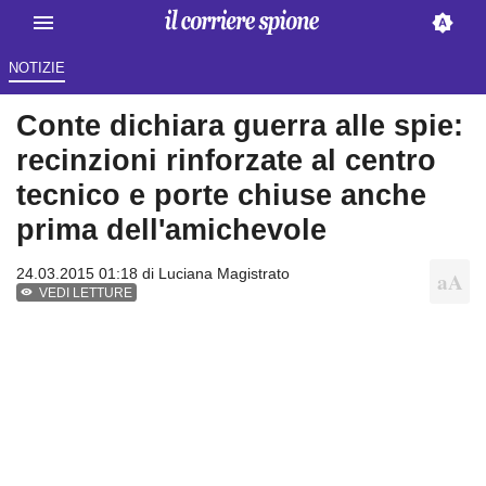
NOTIZIE
Conte dichiara guerra alle spie:
recinzioni rinforzate al centro
tecnico e porte chiuse anche
prima dell'amichevole
24.03.2015 01:18 di
Luciana Magistrato
VEDI LETTURE