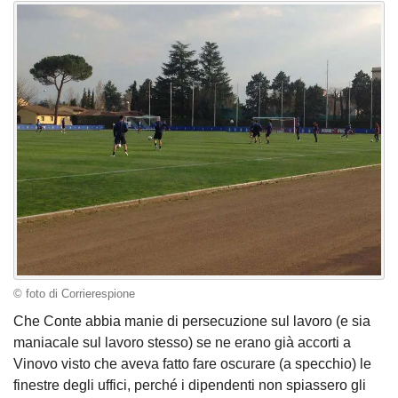
© foto di Corrierespione
Che Conte abbia manie di persecuzione sul lavoro (e sia
maniacale sul lavoro stesso) se ne erano già accorti a
Vinovo visto che aveva fatto fare oscurare (a specchio) le
finestre degli uffici, perché i dipendenti non spiassero gli