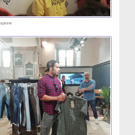
espione