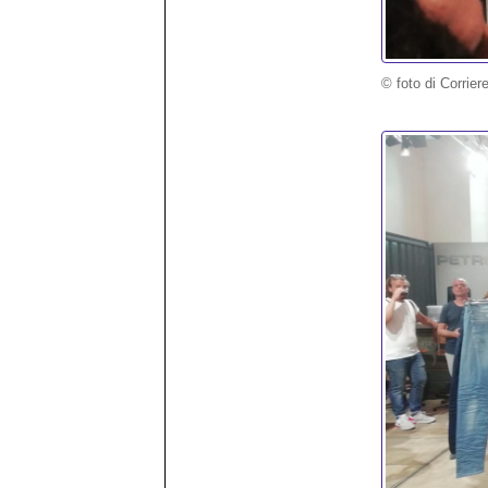
© foto di Corrier